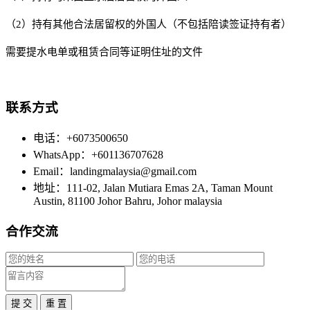
（2）持有其他合法居留权的外国人（不包括陪读签证持有者）
需要提水电单或租赁合同等证明住址的文件
联系方式
电话：+6073500650
WhatsApp：+601136707628
Email：landingmalaysia@gmail.com
地址：111-02, Jalan Mutiara Emas 2A, Taman Mount
Austin, 81100 Johor Bahru, Johor malaysia
合作交流
提 交
重 置