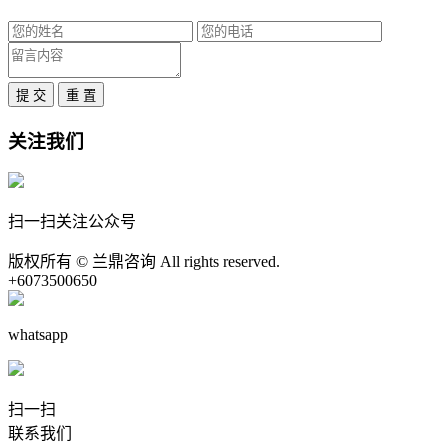
提 交
重 置
关注我们
扫一扫关注公众号
版权所有 © 兰鼎咨询 All rights reserved.
+6073500650
whatsapp
扫一扫
联系我们