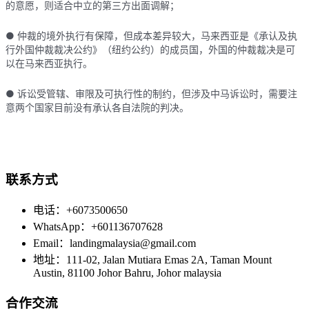
的意愿，则适合中立的第三方出面调解；
● 仲裁的境外执行有保障，但成本差异较大，马来西亚是《承认及执
行外国仲裁裁决公约》（纽约公约）的成员国，外国的仲裁裁决是可
以在马来西亚执行。
● 诉讼受管辖、审限及可执行性的制约，但涉及中马诉讼时，需要注
意两个国家目前没有承认各自法院的判决。
联系方式
电话：+6073500650
WhatsApp：+601136707628
Email：landingmalaysia@gmail.com
地址：111-02, Jalan Mutiara Emas 2A, Taman Mount
Austin, 81100 Johor Bahru, Johor malaysia
合作交流