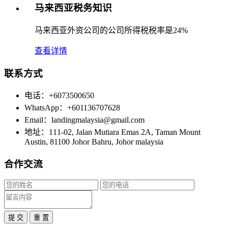
马来西亚税务知识
马来西亚外资公司的公司所得税税率是24%
查看详情
联系方式
电话：+6073500650
WhatsApp：+601136707628
Email：landingmalaysia@gmail.com
地址：111-02, Jalan Mutiara Emas 2A, Taman Mount
Austin, 81100 Johor Bahru, Johor malaysia
合作交流
提 交
重 置