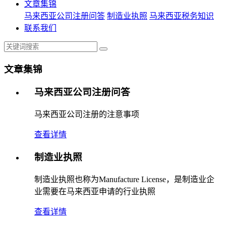
文章集锦
马来西亚公司注册问答
制造业执照
马来西亚税务知识
联系我们
文章集锦
马来西亚公司注册问答
马来西亚公司注册的注意事项
查看详情
制造业执照
制造业执照也称为Manufacture License，是制造业企
业需要在马来西亚申请的行业执照
查看详情