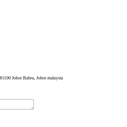
1100 Johor Bahru, Johor malaysia