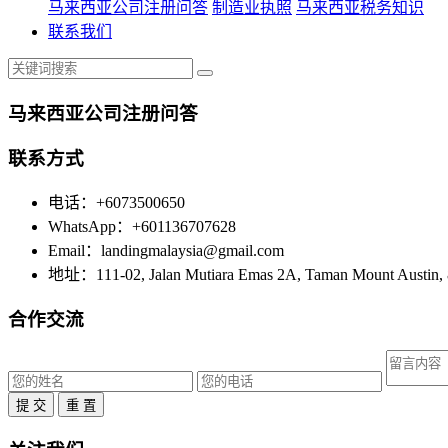
马来西亚公司注册问答
制造业执照
马来西亚税务知识
联系我们
马来西亚公司注册问答
联系方式
电话：+6073500650
WhatsApp：+601136707628
Email：landingmalaysia@gmail.com
地址：111-02, Jalan Mutiara Emas 2A, Taman Mount Austin, 8
合作交流
提 交
重 置